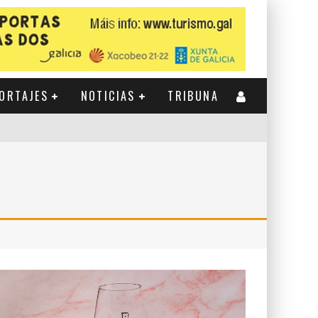
ORTAJES
NOTICIAS
TRIBUNA
CIENTE PROYECCIÓN INTERNACIONAL