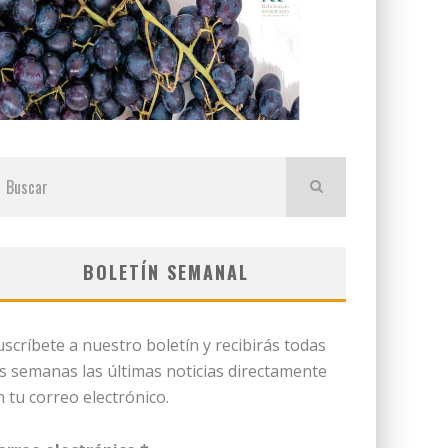
BOLETÍN SEMANAL
uscríbete a nuestro boletín y recibirás todas
as semanas las últimas noticias directamente
n tu correo electrónico.