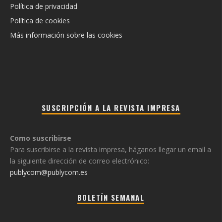
Política de privacidad
Política de cookies
Más información sobre las cookies
SUSCRIPCIÓN A LA REVISTA IMPRESA
Como suscribirse
Para suscribirse a la revista impresa, háganos llegar un email a
la siguiente dirección de correo electrónico:
publycom@publycom.es
BOLETÍN SEMANAL