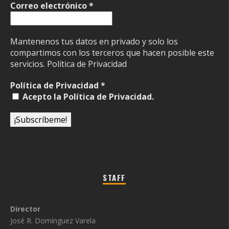
Correo electrónico
*
Mantenenos tus datos en privado y solo los
compartimos con los terceros que hacen posible este
servicios.
Política de Privacidad
Política de Privacidad
*
Acepto la Política de Privacidad.
STAFF
Director
José R. Domínguez Varela