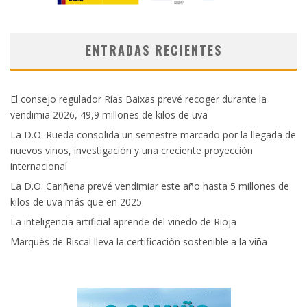
ENTRADAS RECIENTES
El consejo regulador Rías Baixas prevé recoger durante la
vendimia 2026, 49,9 millones de kilos de uva
La D.O. Rueda consolida un semestre marcado por la llegada de
nuevos vinos, investigación y una creciente proyección
internacional
La D.O. Cariñena prevé vendimiar este año hasta 5 millones de
kilos de uva más que en 2025
La inteligencia artificial aprende del viñedo de Rioja
Marqués de Riscal lleva la certificación sostenible a la viña