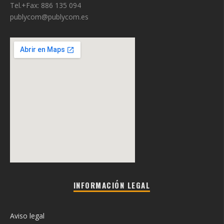
Tel.+Fax: 886 135 094
publycom@publycom.es
INFORMACIÓN LEGAL
Aviso legal