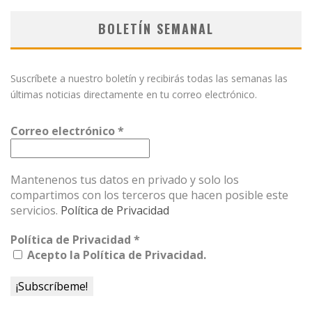
BOLETÍN SEMANAL
Suscríbete a nuestro boletín y recibirás todas las semanas las
últimas noticias directamente en tu correo electrónico.
Correo electrónico
*
Mantenenos tus datos en privado y solo los
compartimos con los terceros que hacen posible este
servicios.
Política de Privacidad
Política de Privacidad
*
Acepto la Política de Privacidad.