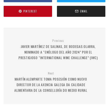
PINTEREST
EMAIL
Previous
JAVIER MARTÍNEZ DE SALINAS, DE BODEGAS OLARRA,
NOMINADO A “ENÓLOGO DEL AÑO 2024” POR EL
PRESTIGIOSO “INTERNATIONAL WINE CHALLENGE” (IWC)
Next
MARTÍN ALEMPARTE TOMA POSESIÓN COMO NUEVO
DIRECTOR DE LA AXENCIA GALEGA DA CALIDADE
ALIMENTARIA DE LA CONSELLERÍA DO MEDIO RURAL