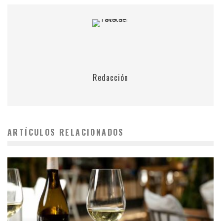
Redacción
ARTÍCULOS RELACIONADOS