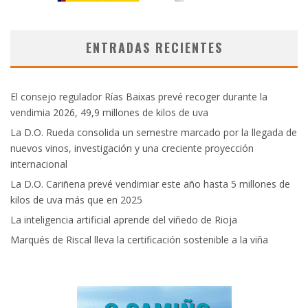
ENTRADAS RECIENTES
El consejo regulador Rías Baixas prevé recoger durante la
vendimia 2026, 49,9 millones de kilos de uva
La D.O. Rueda consolida un semestre marcado por la llegada de
nuevos vinos, investigación y una creciente proyección
internacional
La D.O. Cariñena prevé vendimiar este año hasta 5 millones de
kilos de uva más que en 2025
La inteligencia artificial aprende del viñedo de Rioja
Marqués de Riscal lleva la certificación sostenible a la viña