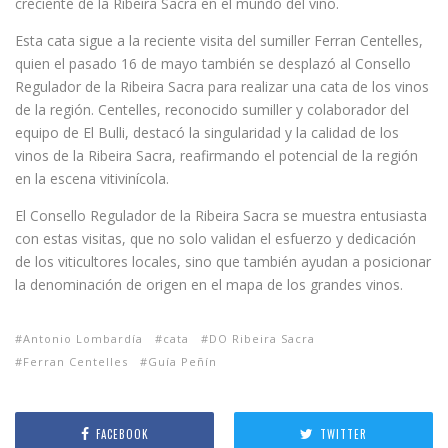
creciente de la Ribeira Sacra en el mundo del vino.
Esta cata sigue a la reciente visita del sumiller Ferran Centelles,
quien el pasado 16 de mayo también se desplazó al Consello
Regulador de la Ribeira Sacra para realizar una cata de los vinos
de la región. Centelles, reconocido sumiller y colaborador del
equipo de El Bulli, destacó la singularidad y la calidad de los
vinos de la Ribeira Sacra, reafirmando el potencial de la región
en la escena vitivinícola.
El Consello Regulador de la Ribeira Sacra se muestra entusiasta
con estas visitas, que no solo validan el esfuerzo y dedicación
de los viticultores locales, sino que también ayudan a posicionar
la denominación de origen en el mapa de los grandes vinos.
Antonio Lombardía
cata
DO Ribeira Sacra
Ferran Centelles
Guía Peñín
FACEBOOK
TWITTER