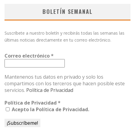
BOLETÍN SEMANAL
Suscríbete a nuestro boletín y recibirás todas las semanas las
últimas noticias directamente en tu correo electrónico.
Correo electrónico
*
Mantenenos tus datos en privado y solo los
compartimos con los terceros que hacen posible este
servicios.
Política de Privacidad
Política de Privacidad
*
Acepto la Política de Privacidad.