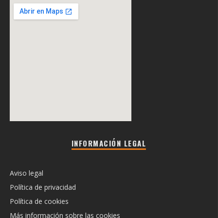
INFORMACIÓN LEGAL
Aviso legal
Política de privacidad
Política de cookies
Más información sobre las cookies