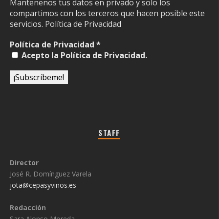
Mantenenos tus datos en privado y solo los
compartimos con los terceros que hacen posible este
servicios.
Política de Privacidad
Política de Privacidad
*
Acepto la Política de Privacidad.
STAFF
Director
José R. Domínguez Varela
jota@cepasyvinos.es
Redacción
Sara Alonso Moreda