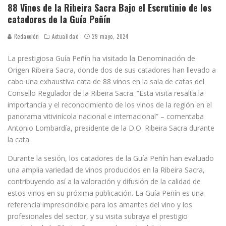
88 Vinos de la Ribeira Sacra Bajo el Escrutinio de los
catadores de la Guía Peñín
Redacción
Actualidad
29 mayo, 2024
La prestigiosa Guía Peñín ha visitado la Denominación de
Origen Ribeira Sacra, donde dos de sus catadores han llevado a
cabo una exhaustiva cata de 88 vinos en la sala de catas del
Consello Regulador de la Ribeira Sacra. “Esta visita resalta la
importancia y el reconocimiento de los vinos de la región en el
panorama vitivinícola nacional e internacional” – comentaba
Antonio Lombardía, presidente de la D.O. Ribeira Sacra durante
la cata.
Durante la sesión, los catadores de la Guía Peñín han evaluado
una amplia variedad de vinos producidos en la Ribeira Sacra,
contribuyendo así a la valoración y difusión de la calidad de
estos vinos en su próxima publicación. La Guía Peñín es una
referencia imprescindible para los amantes del vino y los
profesionales del sector, y su visita subraya el prestigio