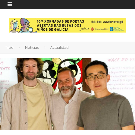
Inicio
Noticias
Actualidad