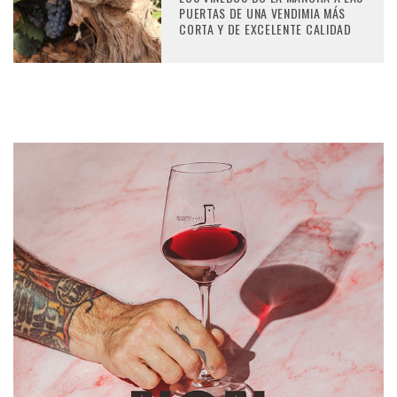
PUERTAS DE UNA VENDIMIA MÁS
CORTA Y DE EXCELENTE CALIDAD