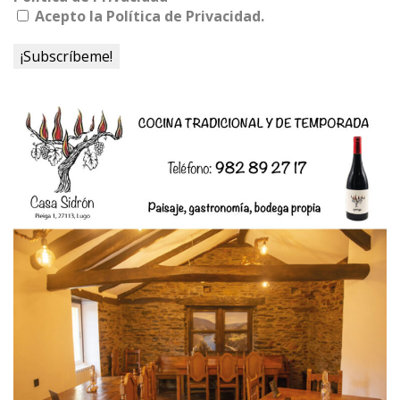
Acepto la Política de Privacidad.