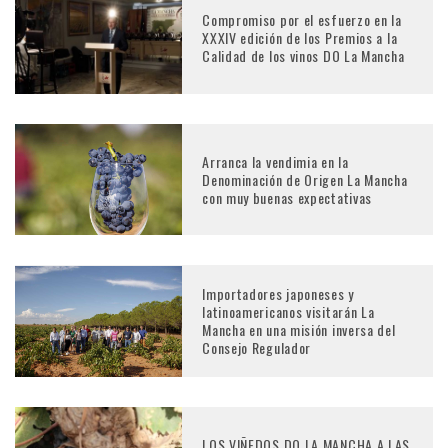
Compromiso por el esfuerzo en la
XXXIV edición de los Premios a la
Calidad de los vinos DO La Mancha
Arranca la vendimia en la
Denominación de Origen La Mancha
con muy buenas expectativas
Importadores japoneses y
latinoamericanos visitarán La
Mancha en una misión inversa del
Consejo Regulador
LOS VIÑEDOS DO LA MANCHA A LAS