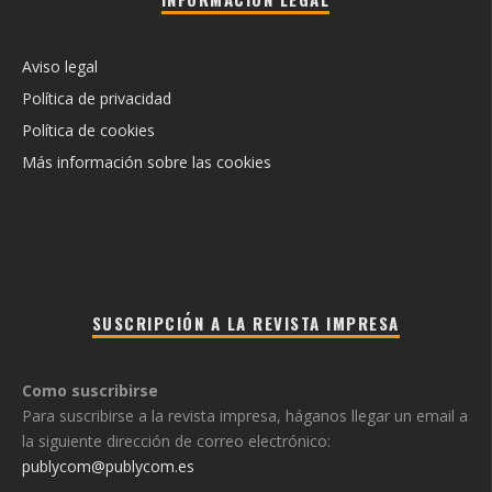
Aviso legal
Política de privacidad
Política de cookies
Más información sobre las cookies
SUSCRIPCIÓN A LA REVISTA IMPRESA
Como suscribirse
Para suscribirse a la revista impresa, háganos llegar un email a
la siguiente dirección de correo electrónico:
publycom@publycom.es