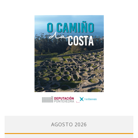
AGOSTO 2026