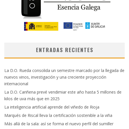
ENTRADAS RECIENTES
La D.O. Rueda consolida un semestre marcado por la llegada de
nuevos vinos, investigación y una creciente proyección
internacional
La D.O. Cariñena prevé vendimiar este año hasta 5 millones de
kilos de uva más que en 2025
La inteligencia artificial aprende del viñedo de Rioja
Marqués de Riscal lleva la certificación sostenible a la viña
Más allá de la sala: así se forma el nuevo perfil del sumiller