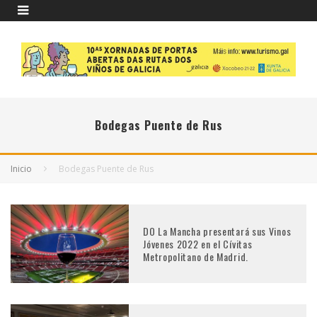
Bodegas Puente de Rus
Inicio
Bodegas Puente de Rus
DO La Mancha presentará sus Vinos
Jóvenes 2022 en el Cívitas
Metropolitano de Madrid.