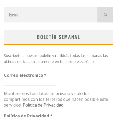
BOLETÍN SEMANAL
Suscríbete a nuestro boletín y recibirás todas las semanas las
últimas noticias directamente en tu correo electrónico.
Correo electrónico
*
Mantenenos tus datos en privado y solo los
compartimos con los terceros que hacen posible este
servicios.
Política de Privacidad
Política de Privacidad
*