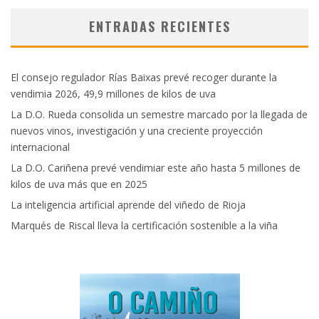
ENTRADAS RECIENTES
El consejo regulador Rías Baixas prevé recoger durante la
vendimia 2026, 49,9 millones de kilos de uva
La D.O. Rueda consolida un semestre marcado por la llegada de
nuevos vinos, investigación y una creciente proyección
internacional
La D.O. Cariñena prevé vendimiar este año hasta 5 millones de
kilos de uva más que en 2025
La inteligencia artificial aprende del viñedo de Rioja
Marqués de Riscal lleva la certificación sostenible a la viña