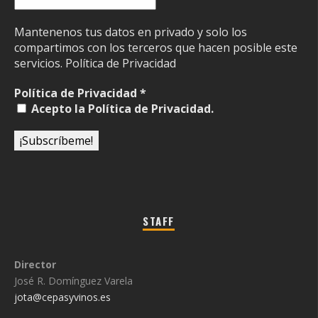
Mantenenos tus datos en privado y solo los
compartimos con los terceros que hacen posible este
servicios.
Política de Privacidad
Política de Privacidad
*
Acepto la Política de Privacidad.
STAFF
Director
José R. Domínguez Varela
jota@cepasyvinos.es