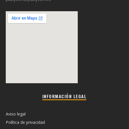
INFORMACIÓN LEGAL
Aviso legal
Política de privacidad