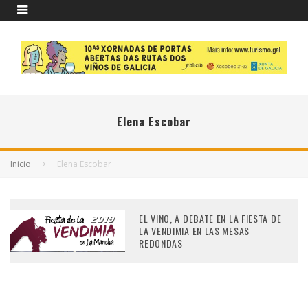
Elena Escobar
Inicio
Elena Escobar
EL VINO, A DEBATE EN LA FIESTA DE
LA VENDIMIA EN LAS MESAS
REDONDAS