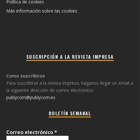
Política de cookies
Más información sobre las cookies
SUSCRIPCIÓN A LA REVISTA IMPRESA
Como suscribirse
Para suscribirse a la revista impresa, háganos llegar un email a
la siguiente dirección de correo electrónico:
publycom@publycom.es
BOLETÍN SEMANAL
Correo electrónico
*