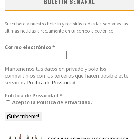
BOLETÍN SEMANAL
Suscríbete a nuestro boletín y recibirás todas las semanas las
últimas noticias directamente en tu correo electrónico.
Correo electrónico
*
Mantenenos tus datos en privado y solo los
compartimos con los terceros que hacen posible este
servicios.
Política de Privacidad
Política de Privacidad
*
Acepto la Política de Privacidad.