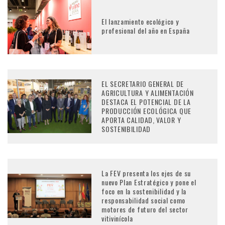
El lanzamiento ecológico y
profesional del año en España
EL SECRETARIO GENERAL DE
AGRICULTURA Y ALIMENTACIÓN
DESTACA EL POTENCIAL DE LA
PRODUCCIÓN ECOLÓGICA QUE
APORTA CALIDAD, VALOR Y
SOSTENIBILIDAD
La FEV presenta los ejes de su
nuevo Plan Estratégico y pone el
foco en la sostenibilidad y la
responsabilidad social como
motores de futuro del sector
vitivinícola