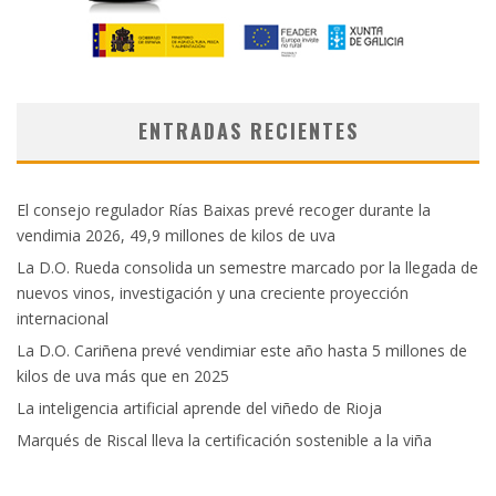
ENTRADAS RECIENTES
El consejo regulador Rías Baixas prevé recoger durante la
vendimia 2026, 49,9 millones de kilos de uva
La D.O. Rueda consolida un semestre marcado por la llegada de
nuevos vinos, investigación y una creciente proyección
internacional
La D.O. Cariñena prevé vendimiar este año hasta 5 millones de
kilos de uva más que en 2025
La inteligencia artificial aprende del viñedo de Rioja
Marqués de Riscal lleva la certificación sostenible a la viña