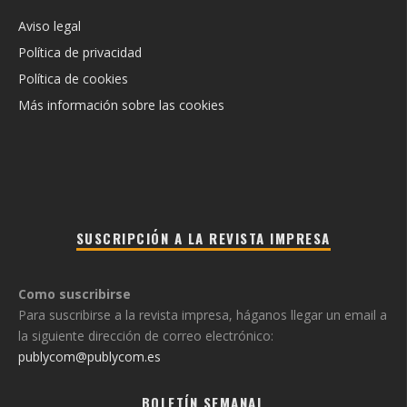
Aviso legal
Política de privacidad
Política de cookies
Más información sobre las cookies
SUSCRIPCIÓN A LA REVISTA IMPRESA
Como suscribirse
Para suscribirse a la revista impresa, háganos llegar un email a
la siguiente dirección de correo electrónico:
publycom@publycom.es
BOLETÍN SEMANAL