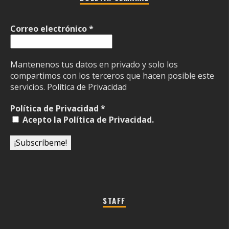
Correo electrónico
*
Mantenenos tus datos en privado y solo los
compartimos con los terceros que hacen posible este
servicios.
Política de Privacidad
Política de Privacidad
*
Acepto la Política de Privacidad.
STAFF