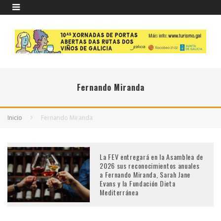
Fernando Miranda
Inicio
Fernando Miranda
La FEV entregará en la Asamblea de
2026 sus reconocimientos anuales
a Fernando Miranda, Sarah Jane
Evans y la Fundación Dieta
Mediterránea