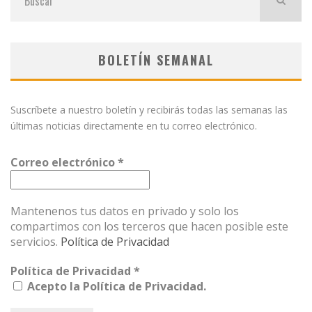
BOLETÍN SEMANAL
Suscríbete a nuestro boletín y recibirás todas las semanas las
últimas noticias directamente en tu correo electrónico.
Correo electrónico
*
Mantenenos tus datos en privado y solo los
compartimos con los terceros que hacen posible este
servicios.
Política de Privacidad
Política de Privacidad
*
Acepto la Política de Privacidad.