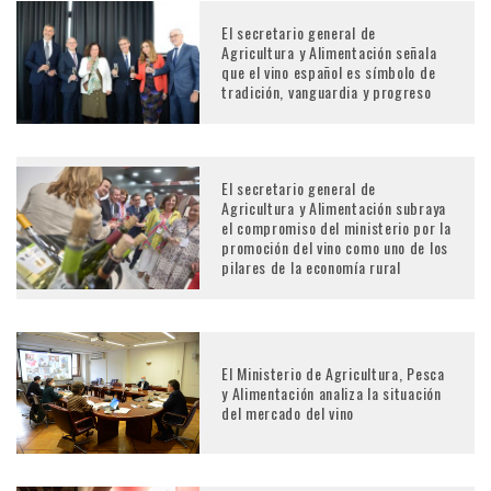
El secretario general de
Agricultura y Alimentación señala
que el vino español es símbolo de
tradición, vanguardia y progreso
El secretario general de
Agricultura y Alimentación subraya
el compromiso del ministerio por la
promoción del vino como uno de los
pilares de la economía rural
El Ministerio de Agricultura, Pesca
y Alimentación analiza la situación
del mercado del vino