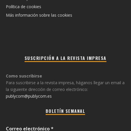
Política de cookies
Más información sobre las cookies
SUSCRIPCIÓN A LA REVISTA IMPRESA
Como suscribirse
Para suscribirse a la revista impresa, háganos llegar un email a
la siguiente dirección de correo electrónico:
publycom@publycom.es
BOLETÍN SEMANAL
Correo electrónico
*