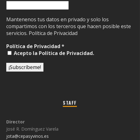
Mantenenos tus datos en privado y solo los
compartimos con los terceros que hacen posible este
servicios.
Política de Privacidad
Política de Privacidad
*
Acepto la Política de Privacidad.
STAFF
Director
José R. Domínguez Varela
jota@cepasyvinos.es