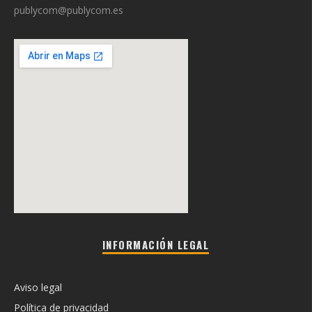
publycom@publycom.es
INFORMACIÓN LEGAL
Aviso legal
Política de privacidad