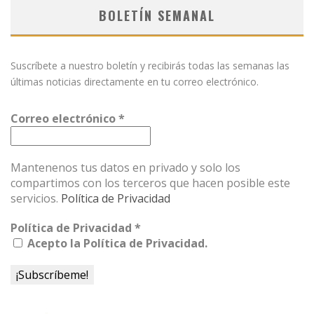
BOLETÍN SEMANAL
Suscríbete a nuestro boletín y recibirás todas las semanas las
últimas noticias directamente en tu correo electrónico.
Correo electrónico
*
Mantenenos tus datos en privado y solo los
compartimos con los terceros que hacen posible este
servicios.
Política de Privacidad
Política de Privacidad
*
Acepto la Política de Privacidad.