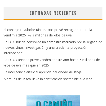
ENTRADAS RECIENTES
El consejo regulador Rías Baixas prevé recoger durante la
vendimia 2026, 49,9 millones de kilos de uva
La D.O. Rueda consolida un semestre marcado por la llegada de
nuevos vinos, investigación y una creciente proyección
internacional
La D.O. Cariñena prevé vendimiar este año hasta 5 millones de
kilos de uva más que en 2025
La inteligencia artificial aprende del viñedo de Rioja
Marqués de Riscal lleva la certificación sostenible a la viña