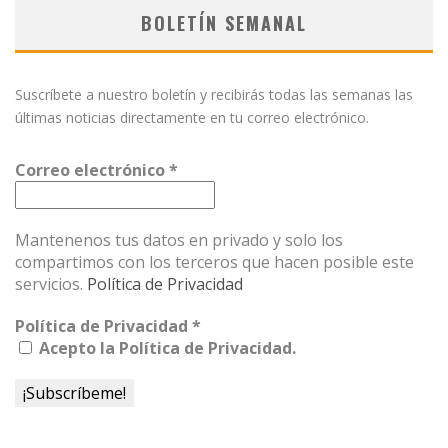
BOLETÍN SEMANAL
Suscríbete a nuestro boletín y recibirás todas las semanas las
últimas noticias directamente en tu correo electrónico.
Correo electrónico
*
Mantenenos tus datos en privado y solo los
compartimos con los terceros que hacen posible este
servicios.
Política de Privacidad
Política de Privacidad
*
Acepto la Política de Privacidad.