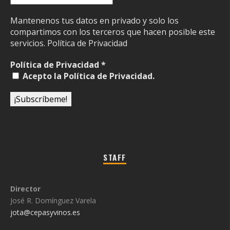
Mantenenos tus datos en privado y solo los
compartimos con los terceros que hacen posible este
servicios.
Política de Privacidad
Política de Privacidad
*
Acepto la Política de Privacidad.
STAFF
Director
José R. Domínguez Varela
jota@cepasyvinos.es