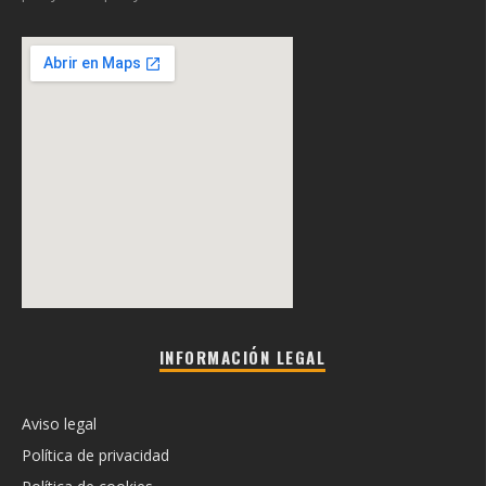
INFORMACIÓN LEGAL
Aviso legal
Política de privacidad