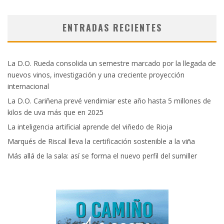
ENTRADAS RECIENTES
La D.O. Rueda consolida un semestre marcado por la llegada de
nuevos vinos, investigación y una creciente proyección
internacional
La D.O. Cariñena prevé vendimiar este año hasta 5 millones de
kilos de uva más que en 2025
La inteligencia artificial aprende del viñedo de Rioja
Marqués de Riscal lleva la certificación sostenible a la viña
Más allá de la sala: así se forma el nuevo perfil del sumiller