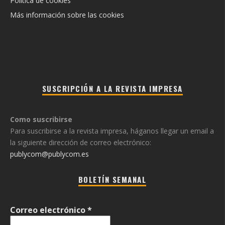
Política de cookies
Más información sobre las cookies
SUSCRIPCIÓN A LA REVISTA IMPRESA
Como suscribirse
Para suscribirse a la revista impresa, háganos llegar un email a
la siguiente dirección de correo electrónico:
publycom@publycom.es
BOLETÍN SEMANAL
Correo electrónico
*