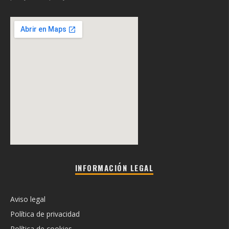
INFORMACIÓN LEGAL
Aviso legal
Política de privacidad
Política de cookies