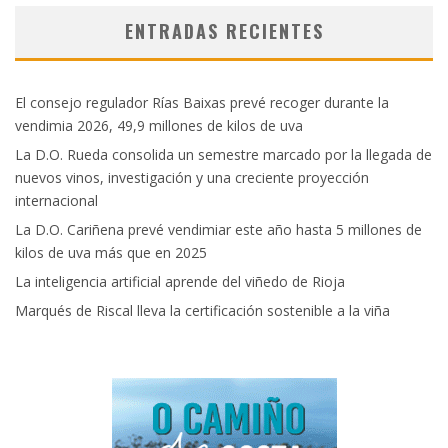
ENTRADAS RECIENTES
El consejo regulador Rías Baixas prevé recoger durante la
vendimia 2026, 49,9 millones de kilos de uva
La D.O. Rueda consolida un semestre marcado por la llegada de
nuevos vinos, investigación y una creciente proyección
internacional
La D.O. Cariñena prevé vendimiar este año hasta 5 millones de
kilos de uva más que en 2025
La inteligencia artificial aprende del viñedo de Rioja
Marqués de Riscal lleva la certificación sostenible a la viña