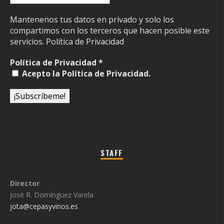
Mantenenos tus datos en privado y solo los
compartimos con los terceros que hacen posible este
servicios.
Política de Privacidad
Política de Privacidad
*
Acepto la Política de Privacidad.
STAFF
Director
José R. Domínguez Varela
jota@cepasyvinos.es