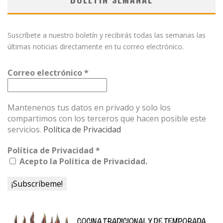
Suscríbete a nuestro boletín y recibirás todas las semanas las
últimas noticias directamente en tu correo electrónico.
Correo electrónico
*
Mantenenos tus datos en privado y solo los
compartimos con los terceros que hacen posible este
servicios.
Política de Privacidad
Política de Privacidad
*
Acepto la Política de Privacidad.