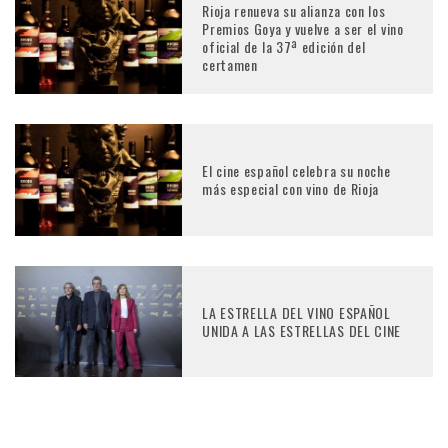
Rioja renueva su alianza con los
Premios Goya y vuelve a ser el vino
oficial de la 37ª edición del
certamen
El cine español celebra su noche
más especial con vino de Rioja
LA ESTRELLA DEL VINO ESPAÑOL
UNIDA A LAS ESTRELLAS DEL CINE