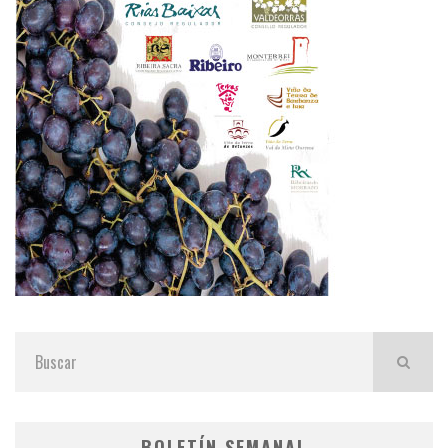
BOLETÍN SEMANAL