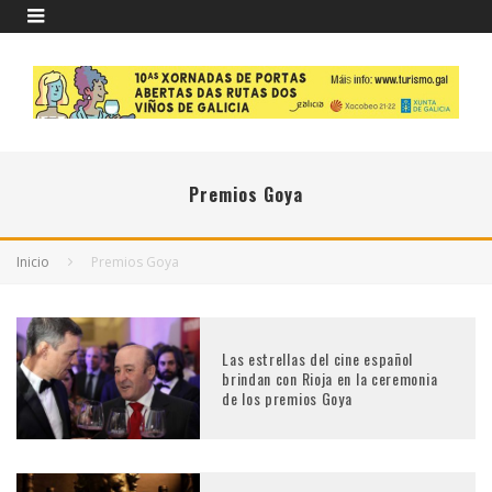
Premios Goya
Inicio
Premios Goya
Las estrellas del cine español
brindan con Rioja en la ceremonia
de los premios Goya