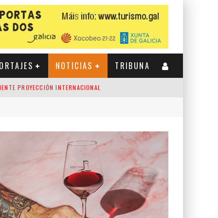
ORTAJES
NOTICIAS
TRIBUNA
CIENTE PROYECCIÓN INTERNACIONAL
A