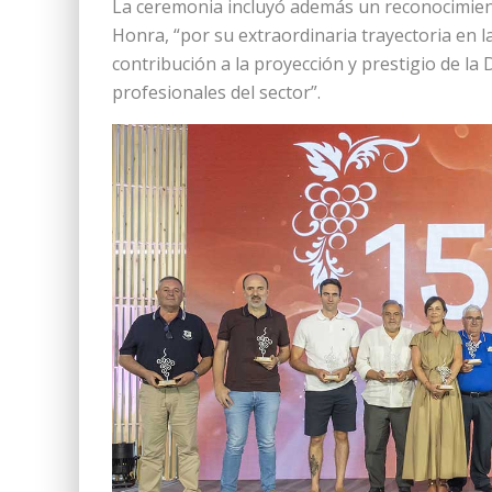
La ceremonia incluyó además un reconocimien
Honra, “por su extraordinaria trayectoria en la 
contribución a la proyección y prestigio de la
profesionales del sector”.