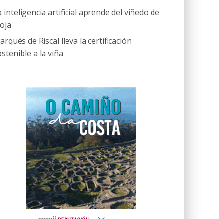
a inteligencia artificial aprende del viñedo de
ioja
arqués de Riscal lleva la certificación
ostenible a la viña