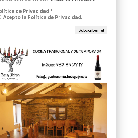
olítica de Privacidad
*
Acepto la Política de Privacidad.