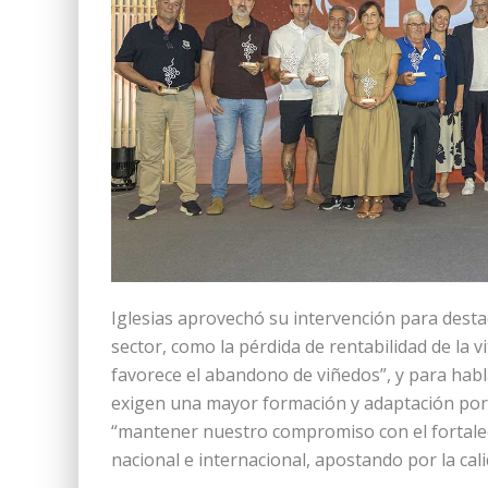
Iglesias aprovechó su intervención para desta
sector, como la pérdida de rentabilidad de la vi
favorece el abandono de viñedos”, y para habla
exigen una mayor formación y adaptación por p
“mantener nuestro compromiso con el fortaleci
nacional e internacional, apostando por la cal