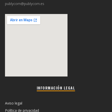
publycom@publycom.es
INFORMACIÓN LEGAL
Aviso legal
Política de privacidad