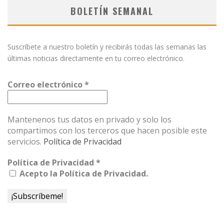
BOLETÍN SEMANAL
Suscríbete a nuestro boletín y recibirás todas las semanas las
últimas noticias directamente en tu correo electrónico.
Correo electrónico
*
Mantenenos tus datos en privado y solo los
compartimos con los terceros que hacen posible este
servicios.
Política de Privacidad
Política de Privacidad
*
Acepto la Política de Privacidad.