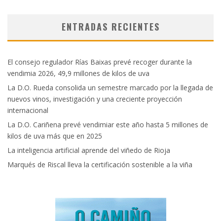
ENTRADAS RECIENTES
El consejo regulador Rías Baixas prevé recoger durante la
vendimia 2026, 49,9 millones de kilos de uva
La D.O. Rueda consolida un semestre marcado por la llegada de
nuevos vinos, investigación y una creciente proyección
internacional
La D.O. Cariñena prevé vendimiar este año hasta 5 millones de
kilos de uva más que en 2025
La inteligencia artificial aprende del viñedo de Rioja
Marqués de Riscal lleva la certificación sostenible a la viña