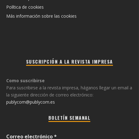
Política de cookies
Más información sobre las cookies
SUSCRIPCIÓN A LA REVISTA IMPRESA
Como suscribirse
Para suscribirse a la revista impresa, háganos llegar un email a
la siguiente dirección de correo electrónico:
publycom@publycom.es
BOLETÍN SEMANAL
Correo electrónico
*