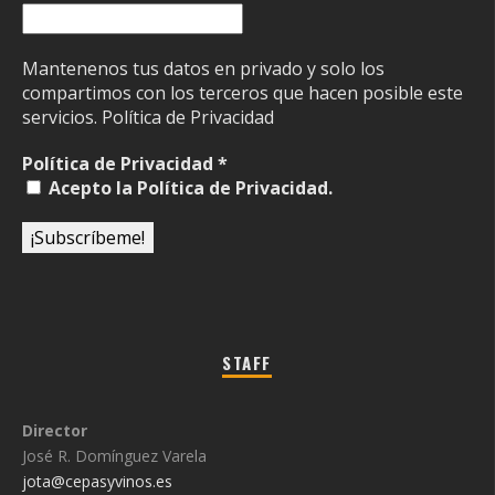
Mantenenos tus datos en privado y solo los
compartimos con los terceros que hacen posible este
servicios.
Política de Privacidad
Política de Privacidad
*
Acepto la Política de Privacidad.
STAFF
Director
José R. Domínguez Varela
jota@cepasyvinos.es