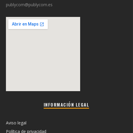
publycom@publycom.es
INFORMACIÓN LEGAL
Aviso legal
Política de privacidad