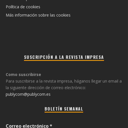
Política de cookies
Más información sobre las cookies
SUSCRIPCIÓN A LA REVISTA IMPRESA
Como suscribirse
Para suscribirse a la revista impresa, háganos llegar un email a
la siguiente dirección de correo electrónico:
publycom@publycom.es
BOLETÍN SEMANAL
Correo electrónico
*