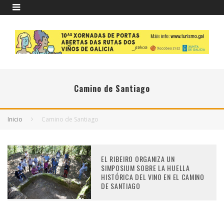
Camino de Santiago
Inicio
Camino de Santiago
EL RIBEIRO ORGANIZA UN
SIMPOSIUM SOBRE LA HUELLA
HISTÓRICA DEL VINO EN EL CAMINO
DE SANTIAGO