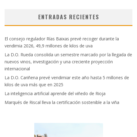
ENTRADAS RECIENTES
El consejo regulador Rías Baixas prevé recoger durante la
vendimia 2026, 49,9 millones de kilos de uva
La D.O. Rueda consolida un semestre marcado por la llegada de
nuevos vinos, investigación y una creciente proyección
internacional
La D.O. Cariñena prevé vendimiar este año hasta 5 millones de
kilos de uva más que en 2025
La inteligencia artificial aprende del viñedo de Rioja
Marqués de Riscal lleva la certificación sostenible a la viña