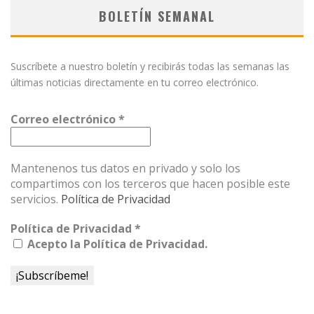
BOLETÍN SEMANAL
Suscríbete a nuestro boletín y recibirás todas las semanas las
últimas noticias directamente en tu correo electrónico.
Correo electrónico
*
Mantenenos tus datos en privado y solo los
compartimos con los terceros que hacen posible este
servicios.
Política de Privacidad
Política de Privacidad
*
Acepto la Política de Privacidad.