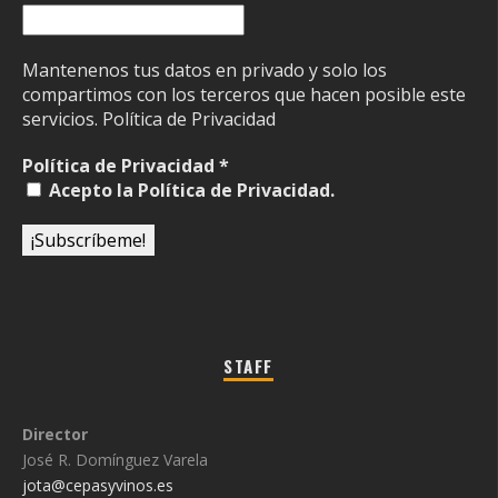
Mantenenos tus datos en privado y solo los
compartimos con los terceros que hacen posible este
servicios.
Política de Privacidad
Política de Privacidad
*
Acepto la Política de Privacidad.
STAFF
Director
José R. Domínguez Varela
jota@cepasyvinos.es