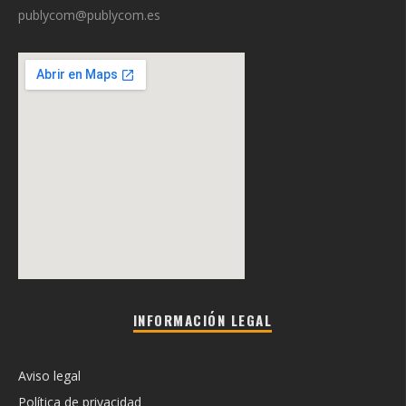
publycom@publycom.es
INFORMACIÓN LEGAL
Aviso legal
Política de privacidad