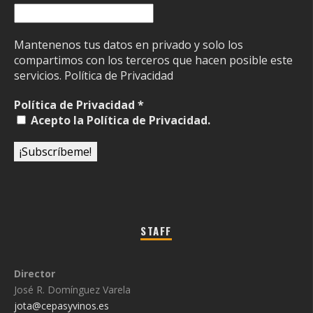
Mantenenos tus datos en privado y solo los
compartimos con los terceros que hacen posible este
servicios.
Política de Privacidad
Política de Privacidad
*
Acepto la Política de Privacidad.
STAFF
Director
José R. Domínguez Varela
jota@cepasyvinos.es