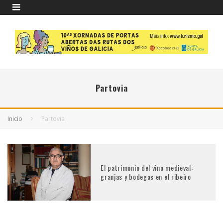
Partovia
Inicio
Partovia
El patrimonio del vino medieval:
granjas y bodegas en el ribeiro