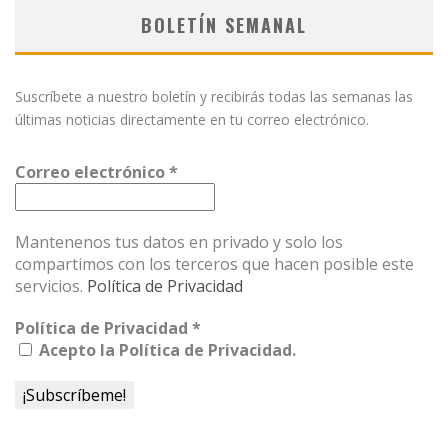
BOLETÍN SEMANAL
Suscríbete a nuestro boletín y recibirás todas las semanas las
últimas noticias directamente en tu correo electrónico.
Correo electrónico
*
Mantenenos tus datos en privado y solo los
compartimos con los terceros que hacen posible este
servicios.
Política de Privacidad
Política de Privacidad
*
Acepto la Política de Privacidad.