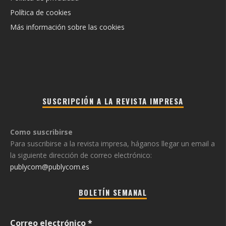
Política de cookies
Más información sobre las cookies
SUSCRIPCIÓN A LA REVISTA IMPRESA
Como suscribirse
Para suscribirse a la revista impresa, háganos llegar un email a
la siguiente dirección de correo electrónico:
publycom@publycom.es
BOLETÍN SEMANAL
Correo electrónico
*