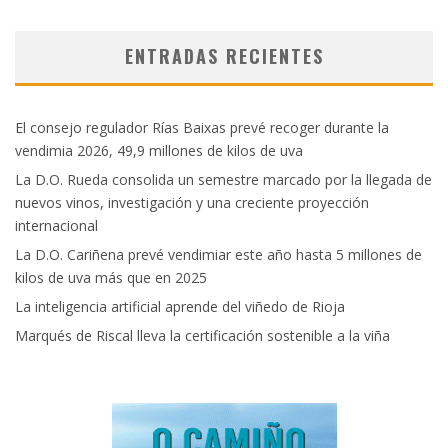
ENTRADAS RECIENTES
El consejo regulador Rías Baixas prevé recoger durante la
vendimia 2026, 49,9 millones de kilos de uva
La D.O. Rueda consolida un semestre marcado por la llegada de
nuevos vinos, investigación y una creciente proyección
internacional
La D.O. Cariñena prevé vendimiar este año hasta 5 millones de
kilos de uva más que en 2025
La inteligencia artificial aprende del viñedo de Rioja
Marqués de Riscal lleva la certificación sostenible a la viña