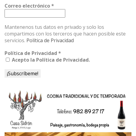
Correo electrónico
*
Mantenenos tus datos en privado y solo los
compartimos con los terceros que hacen posible este
servicios.
Política de Privacidad
Política de Privacidad
*
Acepto la Política de Privacidad.