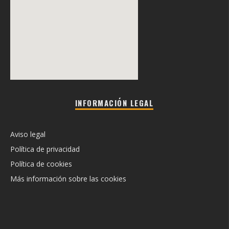
INFORMACIÓN LEGAL
Aviso legal
Política de privacidad
Política de cookies
Más información sobre las cookies