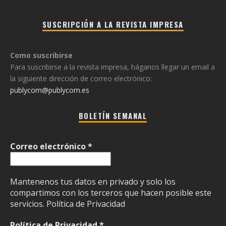
SUSCRIPCIÓN A LA REVISTA IMPRESA
Como suscribirse
Para suscribirse a la revista impresa, háganos llegar un email a
la siguiente dirección de correo electrónico:
publycom@publycom.es
BOLETÍN SEMANAL
Correo electrónico
*
Mantenenos tus datos en privado y solo los
compartimos con los terceros que hacen posible este
servicios.
Política de Privacidad
Política de Privacidad
*