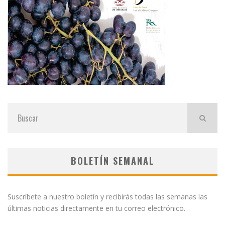
BOLETÍN SEMANAL
Suscríbete a nuestro boletín y recibirás todas las semanas las
últimas noticias directamente en tu correo electrónico.