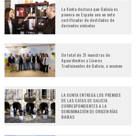
La Xunta destaca que Galicia es
pionera en España con un ente
certificador de destilados de
derivados vinícolas
Un total de 31 muestras de
Aguardientes y Licores
Tradicionales de Galicia, a examen
LA XUNTA ENTREGA LOS PREMIOS
DE LAS CATAS DE GALICIA
CORRESPONDIENTES A LA
DENOMINACIÓN DE ORIGEN RÍAS
BAIXAS