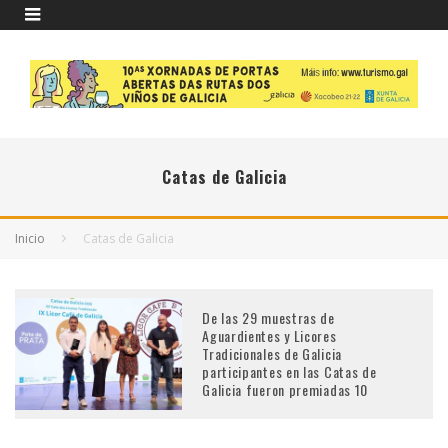
Catas de Galicia
Inicio
Catas de Galicia
De las 29 muestras de
Aguardientes y Licores
Tradicionales de Galicia
participantes en las Catas de
Galicia fueron premiadas 10