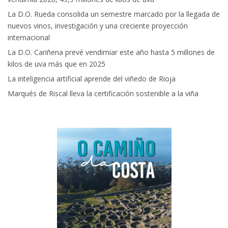
La D.O. Rueda consolida un semestre marcado por la llegada de
nuevos vinos, investigación y una creciente proyección
internacional
La D.O. Cariñena prevé vendimiar este año hasta 5 millones de
kilos de uva más que en 2025
La inteligencia artificial aprende del viñedo de Rioja
Marqués de Riscal lleva la certificación sostenible a la viña