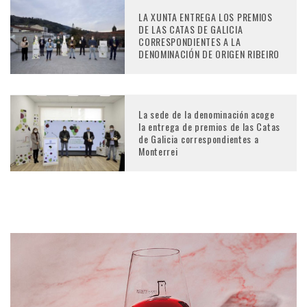
LA XUNTA ENTREGA LOS PREMIOS
DE LAS CATAS DE GALICIA
CORRESPONDIENTES A LA
DENOMINACIÓN DE ORIGEN RIBEIRO
La sede de la denominación acoge
la entrega de premios de las Catas
de Galicia correspondientes a
Monterrei