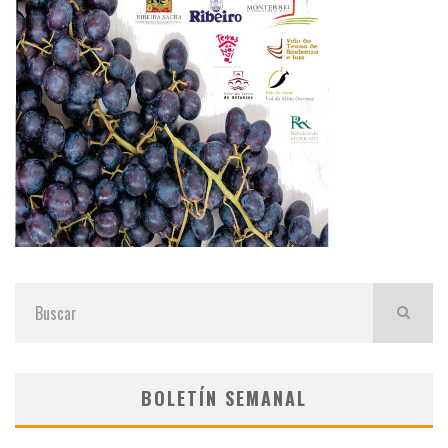
BOLETÍN SEMANAL