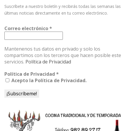
Suscríbete a nuestro boletín y recibirás todas las semanas las
últimas noticias directamente en tu correo electrónico.
Correo electrónico
*
Mantenenos tus datos en privado y solo los
compartimos con los terceros que hacen posible este
servicios.
Política de Privacidad
Política de Privacidad
*
Acepto la Política de Privacidad.