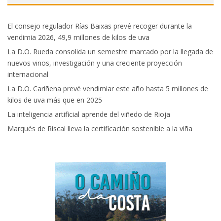
El consejo regulador Rías Baixas prevé recoger durante la
vendimia 2026, 49,9 millones de kilos de uva
La D.O. Rueda consolida un semestre marcado por la llegada de
nuevos vinos, investigación y una creciente proyección
internacional
La D.O. Cariñena prevé vendimiar este año hasta 5 millones de
kilos de uva más que en 2025
La inteligencia artificial aprende del viñedo de Rioja
Marqués de Riscal lleva la certificación sostenible a la viña