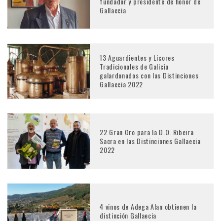
fundador y presidente de honor de
Gallaecia
13 Aguardientes y Licores
Tradicionales de Galicia
galardonados con las Distinciones
Gallaecia 2022
22 Gran Oro para la D.O. Ribeira
Sacra en las Distinciones Gallaecia
2022
4 vinos de Adega Alan obtienen la
distinción Gallaecia