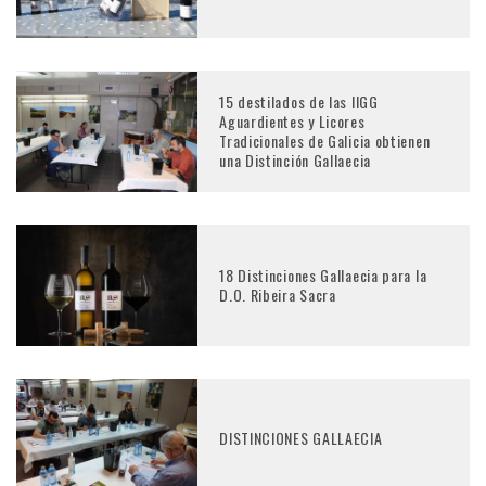
15 destilados de las IIGG
Aguardientes y Licores
Tradicionales de Galicia obtienen
una Distinción Gallaecia
18 Distinciones Gallaecia para la
D.O. Ribeira Sacra
DISTINCIONES GALLAECIA