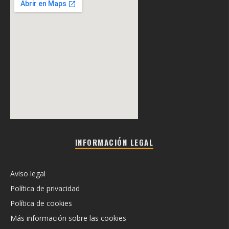
INFORMACIÓN LEGAL
Aviso legal
Política de privacidad
Política de cookies
Más información sobre las cookies