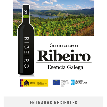
ENTRADAS RECIENTES