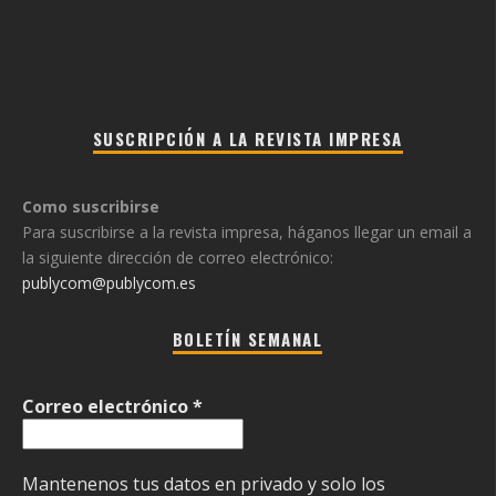
SUSCRIPCIÓN A LA REVISTA IMPRESA
Como suscribirse
Para suscribirse a la revista impresa, háganos llegar un email a
la siguiente dirección de correo electrónico:
publycom@publycom.es
BOLETÍN SEMANAL
Correo electrónico
*
Mantenenos tus datos en privado y solo los