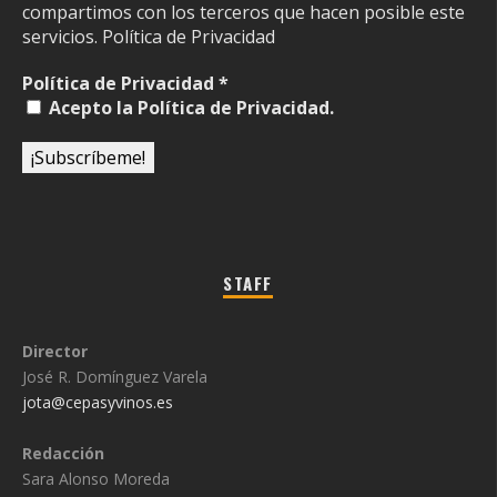
compartimos con los terceros que hacen posible este
servicios.
Política de Privacidad
Política de Privacidad
*
Acepto la Política de Privacidad.
STAFF
Director
José R. Domínguez Varela
jota@cepasyvinos.es
Redacción
Sara Alonso Moreda