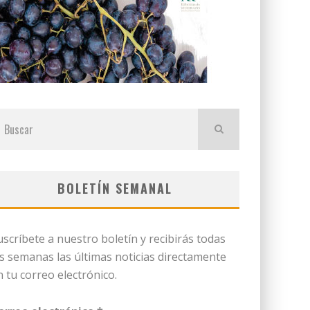
BOLETÍN SEMANAL
uscríbete a nuestro boletín y recibirás todas
as semanas las últimas noticias directamente
n tu correo electrónico.