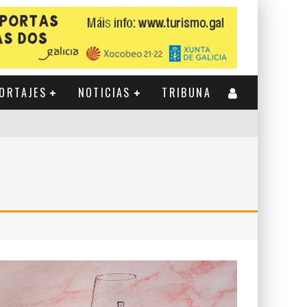
ORTAJES
NOTICIAS
TRIBUNA
CIENTE PROYECCIÓN INTERNACIONAL