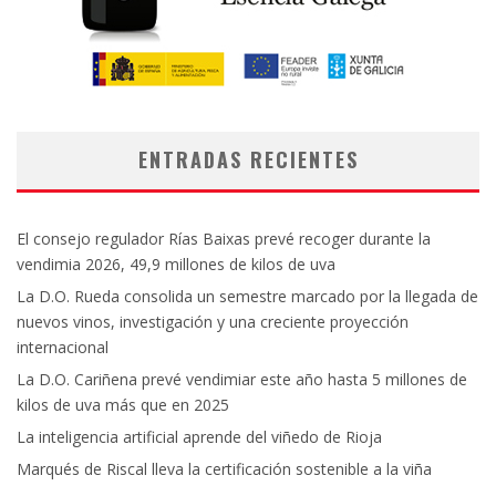
ENTRADAS RECIENTES
El consejo regulador Rías Baixas prevé recoger durante la
vendimia 2026, 49,9 millones de kilos de uva
La D.O. Rueda consolida un semestre marcado por la llegada de
nuevos vinos, investigación y una creciente proyección
internacional
La D.O. Cariñena prevé vendimiar este año hasta 5 millones de
kilos de uva más que en 2025
La inteligencia artificial aprende del viñedo de Rioja
Marqués de Riscal lleva la certificación sostenible a la viña