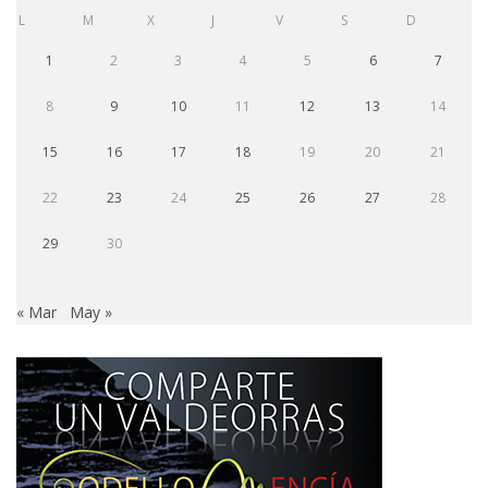
L
M
X
J
V
S
D
1
2
3
4
5
6
7
8
9
10
11
12
13
14
15
16
17
18
19
20
21
22
23
24
25
26
27
28
29
30
« Mar
May »