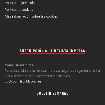
Política de privacidad
Política de cookies
Más información sobre las cookies
SUSCRIPCIÓN A LA REVISTA IMPRESA
Como suscribirse
Para suscribirse a la revista impresa, háganos llegar un email a
la siguiente dirección de correo electrónico:
publycom@publycom.es
BOLETÍN SEMANAL