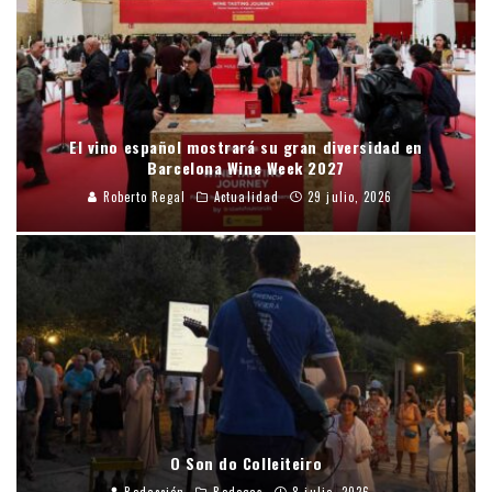
El vino español mostrará su gran diversidad en
Barcelona Wine Week 2027
Roberto Regal
Actualidad
29 julio, 2026
O Son do Colleiteiro