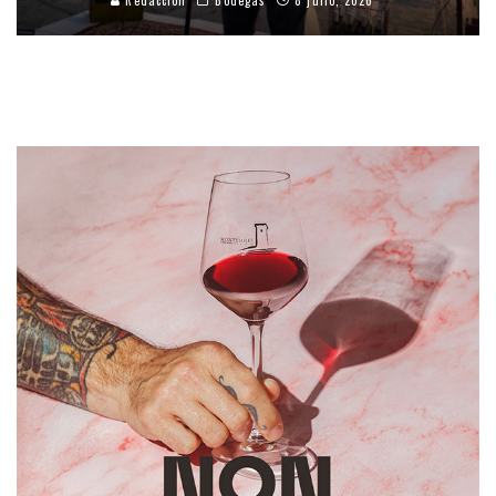
Redacción
Bodegas
8 julio, 2026