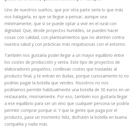
Uno de nuestros sueños, que por otra parte sería lo que más
nos halagaría, es que se llegue a pensar, aunque sea
mínimamente, que sí se puede optar a vivir en el rural con
dignidad. Que, desde proyectos humildes, se pueden hacer
cosas con calidad, con planteamientos que no atenten contra
nuestra salud y con prácticas más respetuosas con el entorno.
También nos gustaría poder llegar a un mayor equilibrio entre
los costes de producción y venta. Este tipo de proyectos de
elaboradores pequeños, conllevan costes que trasladas al
producto final, y te entran en dudas, porque curiosamente tú no
podrías pagar la botella que vendes. Nosotros no nos
podríamos permitir habitualmente una botella de 30 euros en un
restaurante, mismamente. Por eso, también nos gustaría llegar
a ese equilibrio para ser un vino que cualquier persona se podría
permitir comprar porque sí. Y que la gente que paga por el
producto, pase un momento feliz, disfruten la botella en buena
compañía y nada más.