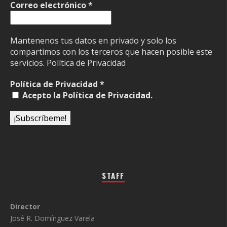
Correo electrónico
*
Mantenenos tus datos en privado y solo los
compartimos con los terceros que hacen posible este
servicios.
Política de Privacidad
Política de Privacidad
*
Acepto la Política de Privacidad.
STAFF
Director
José R. Domínguez Varela