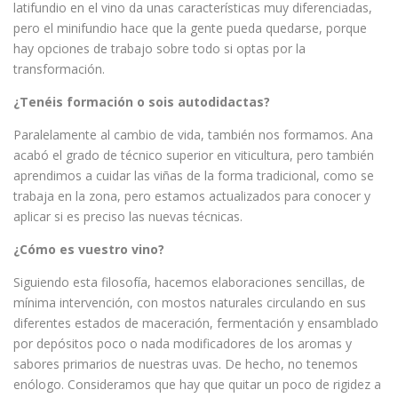
latifundio en el vino da unas características muy diferenciadas,
pero el minifundio hace que la gente pueda quedarse, porque
hay opciones de trabajo sobre todo si optas por la
transformación.
¿Tenéis formación o sois autodidactas?
Paralelamente al cambio de vida, también nos formamos. Ana
acabó el grado de técnico superior en viticultura, pero también
aprendimos a cuidar las viñas de la forma tradicional, como se
trabaja en la zona, pero estamos actualizados para conocer y
aplicar si es preciso las nuevas técnicas.
¿Cómo es vuestro vino?
Siguiendo esta filosofía, hacemos elaboraciones sencillas, de
mínima intervención, con mostos naturales circulando en sus
diferentes estados de maceración, fermentación y ensamblado
por depósitos poco o nada modificadores de los aromas y
sabores primarios de nuestras uvas. De hecho, no tenemos
enólogo. Consideramos que hay que quitar un poco de rigidez a