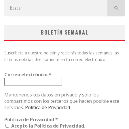
BOLETÍN SEMANAL
Suscríbete a nuestro boletín y recibirás todas las semanas las
últimas noticias directamente en tu correo electrónico.
Correo electrónico
*
Mantenenos tus datos en privado y solo los
compartimos con los terceros que hacen posible este
servicios.
Política de Privacidad
Política de Privacidad
*
Acepto la Política de Privacidad.