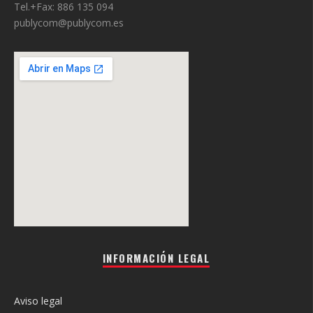
Tel.+Fax: 886 135 094
publycom@publycom.es
INFORMACIÓN LEGAL
Aviso legal