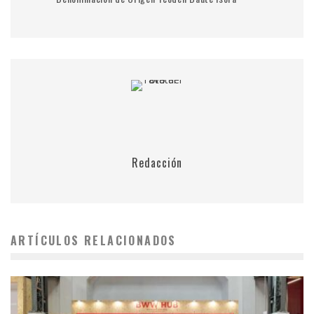
Redacción
ARTÍCULOS RELACIONADOS