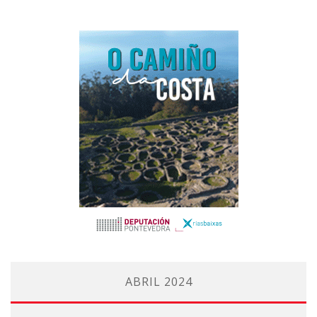
ABRIL 2024