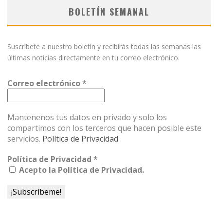
BOLETÍN SEMANAL
Suscríbete a nuestro boletín y recibirás todas las semanas las
últimas noticias directamente en tu correo electrónico.
Correo electrónico
*
Mantenenos tus datos en privado y solo los
compartimos con los terceros que hacen posible este
servicios.
Política de Privacidad
Política de Privacidad
*
Acepto la Política de Privacidad.