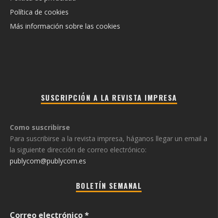
Política de cookies
Más información sobre las cookies
SUSCRIPCIÓN A LA REVISTA IMPRESA
Como suscribirse
Para suscribirse a la revista impresa, háganos llegar un email a
la siguiente dirección de correo electrónico:
publycom@publycom.es
BOLETÍN SEMANAL
Correo electrónico
*