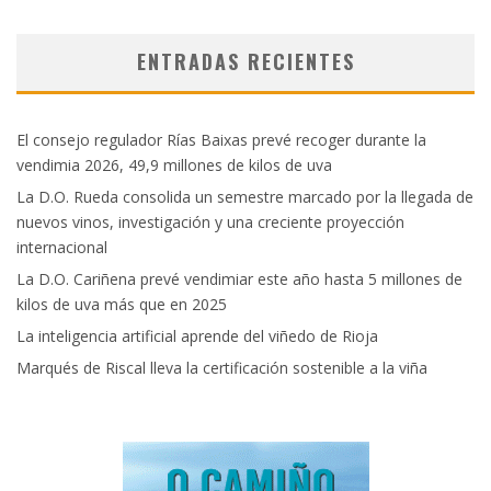
ENTRADAS RECIENTES
El consejo regulador Rías Baixas prevé recoger durante la
vendimia 2026, 49,9 millones de kilos de uva
La D.O. Rueda consolida un semestre marcado por la llegada de
nuevos vinos, investigación y una creciente proyección
internacional
La D.O. Cariñena prevé vendimiar este año hasta 5 millones de
kilos de uva más que en 2025
La inteligencia artificial aprende del viñedo de Rioja
Marqués de Riscal lleva la certificación sostenible a la viña