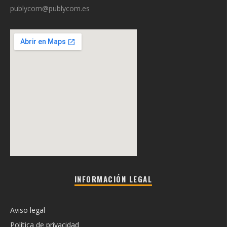
publycom@publycom.es
INFORMACIÓN LEGAL
Aviso legal
Política de privacidad