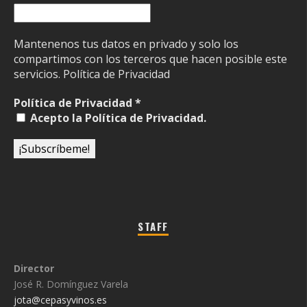
Mantenenos tus datos en privado y solo los
compartimos con los terceros que hacen posible este
servicios.
Política de Privacidad
Política de Privacidad
*
Acepto la Política de Privacidad.
STAFF
Director
José R. Domínguez Varela
jota@cepasyvinos.es